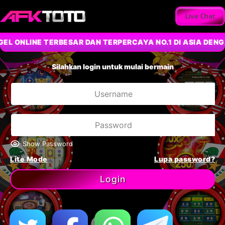
Live Chat
L ONLINE TERBESAR DAN TERPERCAYA NO.1 DI ASIA DENG
Silahkan login untuk mulai bermain
Show Password
Lite Mode
Lupa password?
Login