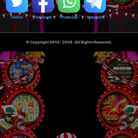
Twitter
Facebook
Whatsapp
Telegram
© Copyright 2014 - 2026
. All Rights Reserved.